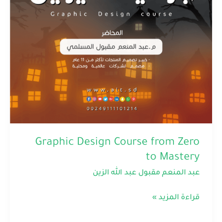
Mastery
Graphic Design Course from Zero
to Mastery
عبد المنعم مقبول عبد الله الزين
قراءة المزيد »