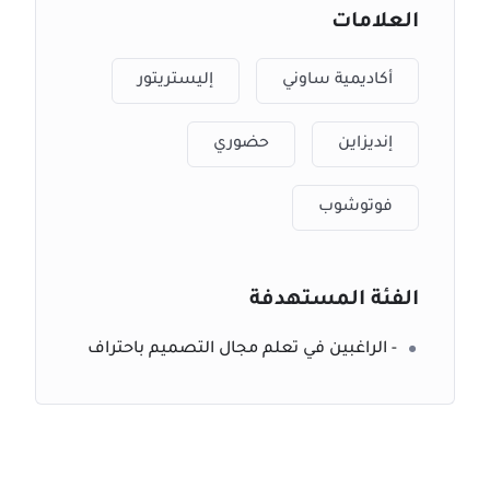
العلامات
أكاديمية ساوني
إليستريتور
إنديزاين
حضوري
فوتوشوب
الفئة المستهدفة
- الراغبين في تعلم مجال التصميم باحتراف