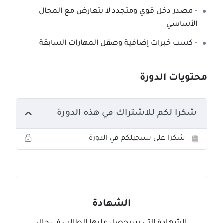
- مصدر دخل قوي ومتجدد لا يتعارض مع المجال
الأساسي
- كسب خبرات إضافية وصقل المهارات السابقة
محتويات الدورة
شكرا لكم للاشتراك في هذه الدورة
شكرا على تسجيلكم في الدورة
الشهادة
الشهادة التي سيحصل عليها الطالب في حال