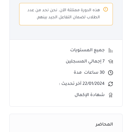
هذه الدورة ممتلئة الآن. نحن نحد من عدد
الطلاب لضمان التفاعل الجيد بينهم.
جميع المستويات
7 إجمالي المسجلين
30
ساعات
مدة
22/01/2024 آخر تحديث :
شهادة الإكمال
المحاضر