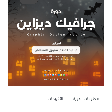
معلومات الدورة
التقييمات