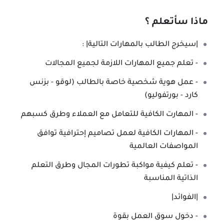
ماذا سأتعلم ؟
|سيخرج الطالب بالمهارات التالية| :
- تعلم جميع المهارات اللازمة لجميع المجالات
- عمل هوية شخصية خاصة بالطالب (لوقو - بزنس
كارد - بورتفوليو)
- المهارت الكافية للتعامل مع العملاء وطرق كسبهم
- المهارات الكافية لعمل تصاميم إحترافية توافق
المواصفات العالمية
- تعلم كيفية مواكبة تطورات المجال وطرق التعلم
الذاتية المناسبة
|الفوائد|
- دخول سوق العمل بقوة