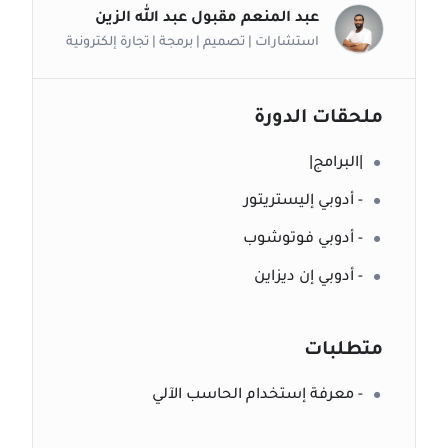
عبد المنعم مقبول عبد الله الزين
استشارات | تصميم | برمجة | تجارة إلكترونية
ملحقات الدورة
|البرامج|
- أدوبي إليستريتور
- أدوبي فوتوشوب
- أدوبي إن ديزاين
متطلبات
- معرفة إستخدام الحاسب الآلي