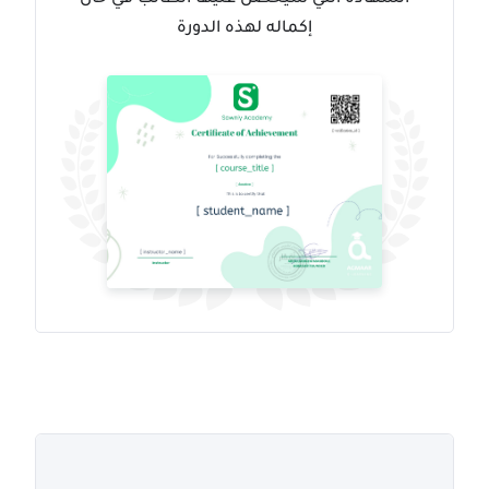
إكماله لهذه الدورة