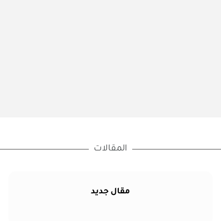
المقالات
مقال جديد