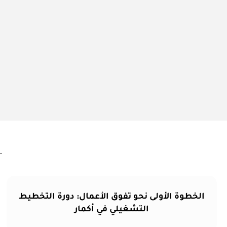
الخطوة الأولى نحو تفوق الأعمال: دورة التخطيط
التشغيلي في أكمار