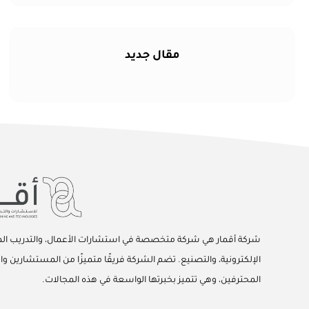
مقال جديد
شركة أقمار هي شركة متخصصة في استشارات الأعمال، والتدريب المه
الإلكترونية، والتصنيع. تضم الشركة فريقًا متميزًا من المستشارين وا
المحترفين، وهي تتميز بخبرتها الواسعة في هذه المجالات.