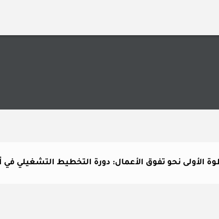
ة الأولى نحو تفوق الأعمال: دورة التخطيط التشغيلي في أ