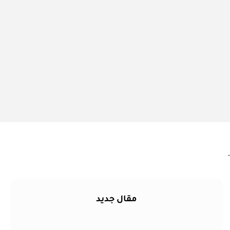
مقال جديد