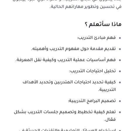
في تحسين وتطوير مهاراتهم الحالية.
ماذا سأتعلم ؟
فهم مبادئ التدريب:
تقديم مقدمة حول مفهوم التدريب وأهميته.
فهم أساسيات عملية التدريب وكيفية نقل المعرفة.
تحليل احتياجات التدريب:
كيفية تحديد احتياجات المتدربين وتحديد الأهداف
التدريبية.
تصميم البرامج التدريبية:
تعلم كيفية تخطيط وتصميم جلسات التدريب بشكل
فعّال.