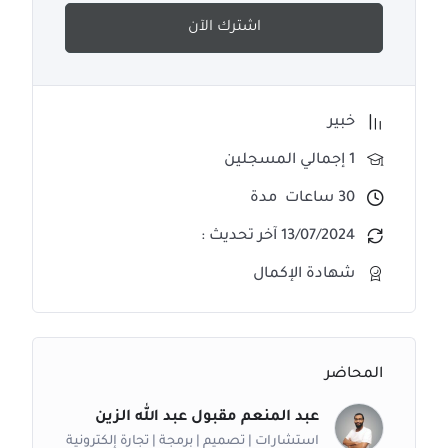
اشترك الآن
خبير
1 إجمالي المسجلين
30
ساعات
مدة
13/07/2024 آخر تحديث :
شهادة الإكمال
المحاضر
عبد المنعم مقبول عبد الله الزين
استشارات | تصميم | برمجة | تجارة إلكترونية