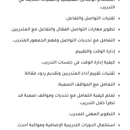
استخدام الوسائل التعليمية والتقنيات الحديثة في
التدريب.
تقنيات التواصل والتفاعل:
تطوير مهارات التواصل الفعّال والتفاعل مع المتدربين.
التعامل مع تحديات التواصل وفهم الجمهور المتدرب.
إدارة الوقت والتقييم:
كيفية إدارة الوقت في جلسات التدريب.
تقنيات تقييم أداء المتدربين وتقديم ردود فعّالة.
التعامل مع المواقف الصعبة:
تعلم كيفية التعامل مع تحديات ومواقف صعبة قد
تطرأ خلال التدريب.
التطوير المهني للمدرب:
استكمال الدورات التدريبية الإضافية ومواكبة أحدث