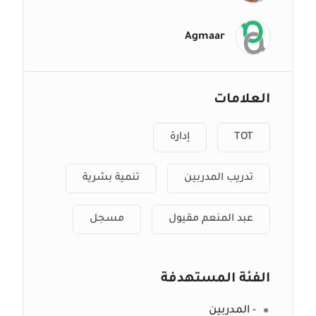
Agmaar
العلامات
TOT
إدارة
تدريب المدربين
تنمية بشرية
عبد المنعم مقيول
مسجل
الفئة المستهدفة
- المدربين