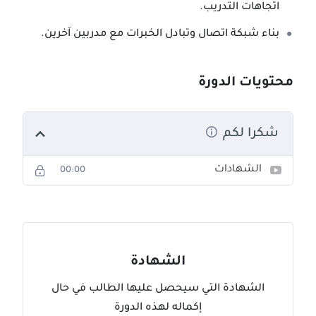
اتجاهات التدريب.
بناء شبكة اتصال وتبادل الخبرات مع مدربين آخرين.
محتويات الدورة
شكرا لكم
الشهادات
00:00
الشهادة
الشهادة التي سيحصل عليها الطالب في حال
إكماله لهذه الدورة