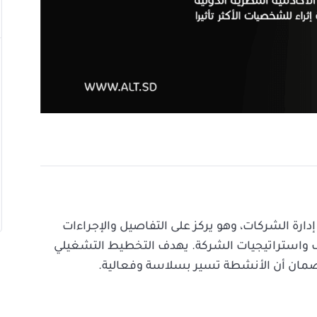
ارة الشركات، وهو يركز على التفاصيل والإجراءات
اف واستراتيجيات الشركة. يهدف التخطيط التشغيلي
لضمان أن الأنشطة تسير بسلاسة وفعالية.