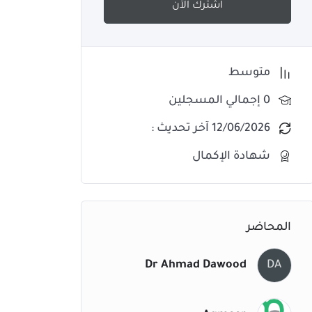
اشترك الآن
متوسط
0 إجمالي المسجلين
12/06/2026 آخر تحديث :
شهادة الإكمال
المحاضر
Dr Ahmad Dawood
DA