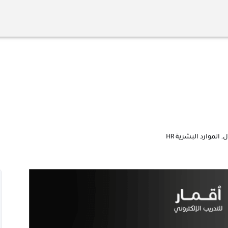
ل
,
الموارد البشرية HR