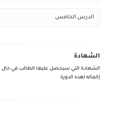
الدرس الخامس
الشهادة
الشهادة التي سيحصل عليها الطالب في حال
إكماله لهذه الدورة