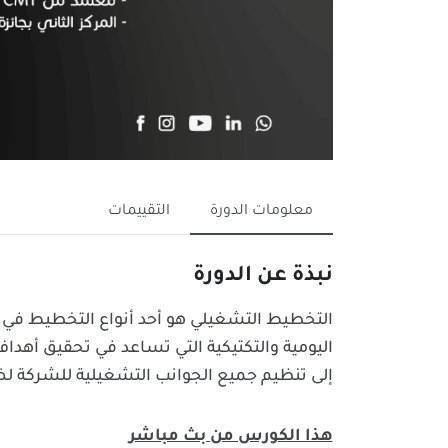
معلومات الدورة
التقييمات
نبذة عن الدورة
التخطيط التشغيلي هو أحد أنواع التخطيط في إد
اليومية والتكتيكية التي تساعد في تحقيق أهد
إلى تنظيم جميع الجوانب التشغيلية للشركة 
هذا الكورس من بث مباشر