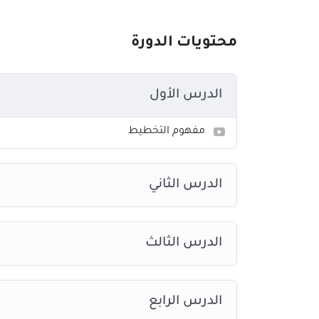
محتويات الدورة
الدرس الأول
مفهوم التخطيط
الدرس الثاني
الدرس الثالث
الدرس الرابع