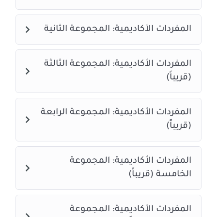
المفردات الأكاديمية: المجموعة الثانية
المفردات الأكاديمية: المجموعة الثالثة
(قريباً)
المفردات الأكاديمية: المجموعة الرابعة
(قريباً)
المفردات الأكاديمية: المجموعة
الخامسة (قريباً)
المفردات الأكاديمية: المجموعة