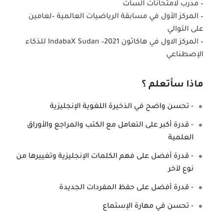
– مدرب لامتحانات السات
– المركز الأول في مسابقة الرياضيات العالمية –لعامين
على التوالي
– المركز الاول في هاكاثون IndabaX Sudan –2021 للذكاء
الإصطناعي
ماذا سأتعلم ؟
- تحسن واضح في الذخيرة اللغوية الإنجليزية
- قدرة أكبر على التعامل مع الكتب والمراجع والأوراق
العلمية
- قدرة أفضل على فهم الكلمات الإنجليزية وتغييرها من
نوع لآخر
- قدرة أفضل على حفظ المفردات الجديدة
- تحسن في مهارة الإستماع