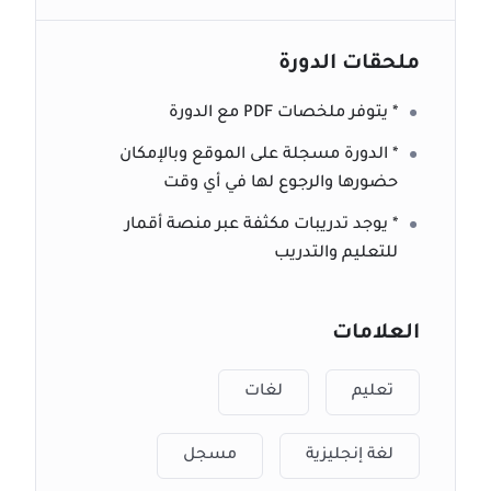
ملحقات الدورة
* يتوفر ملخصات PDF مع الدورة
* الدورة مسجلة على الموقع وبالإمكان
حضورها والرجوع لها في أي وقت
* يوجد تدريبات مكثفة عبر منصة أقمار
للتعليم والتدريب
العلامات
تعليم
لغات
لغة إنجليزية
مسجل