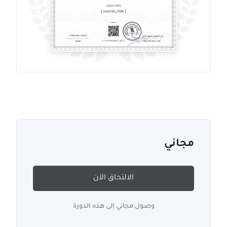
مجاني
الالتحاق الآن
وصول مجاني إلى هذه الدورة