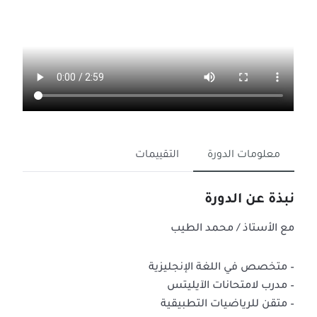
معلومات الدورة
التقييمات
نبذة عن الدورة
مع الأستاذ / محمد الطيب
– متخصص في اللغة الإنجليزية
– مدرب لامتحانات الآيليتس
– متقن للرياضيات التطبيقية