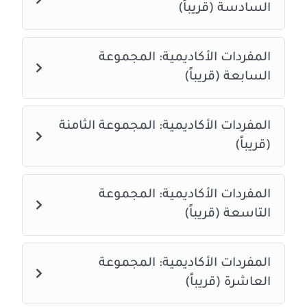
السادسة (قريباً)
المفردات الأكاديمية: المجموعة
السابعة (قريباً)
المفردات الأكاديمية: المجموعة الثامنة
(قريباً)
المفردات الأكاديمية: المجموعة
التاسعة (قريباً)
المفردات الأكاديمية: المجموعة
العاشرة (قريباً)