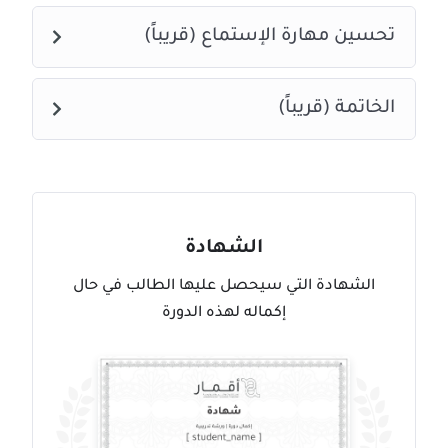
تحسين مهارة الإستماع (قريباً)
الخاتمة (قريباً)
الشهادة
الشهادة التي سيحصل عليها الطالب في حال
إكماله لهذه الدورة