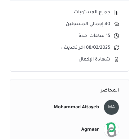
جميع المستويات
40 إجمالي المسجلين
15
ساعات
مدة
08/02/2025 آخر تحديث :
شهادة الإكمال
المحاضر
Mohammad Altayeb
MA
Agmaar