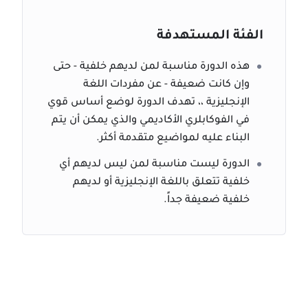
الفئة المستهدفة
هذه الدورة مناسبة لمن لديهم خلفية - حتى
وإن كانت ضعيفة - عن مفردات اللغة
الإنجليزية ،، تهدف الدورة لوضع أساس قوي
في الفوكابلري الأكاديمي والذي يمكن أن يتم
البناء عليه لمواضيع متقدمة أكثر.
الدورة ليست مناسبة لمن ليس لديهم أي
خلفية تتعلق باللغة الإنجليزية أو لديهم
خلفية ضعيفة جداً.