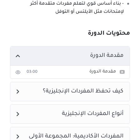
- بناء أساس قوي لتعلم مفردات متقدمة أكثر
لإمتحانات مثل الأيلتس أو التوفل
محتويات الدورة
مقدمة الدورة
مقدمة الدورة
03:00
كيف تحفظ المفردات الإنجليزية؟
أنواع المفردات الإنجليزية
المفردات الأكاديمية: المجموعة الأولى