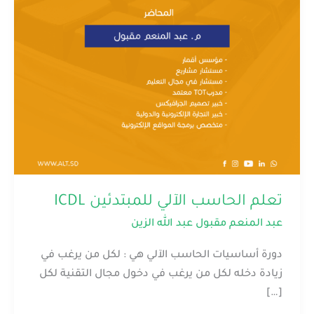
تعلم الحاسب الآلي للمبتدئين ICDL
عبد المنعم مقبول عبد الله الزين
دورة أساسيات الحاسب الآلي هي : لكل من يرغب في
زيادة دخله لكل من يرغب في دخول مجال التقنية لكل
[…]