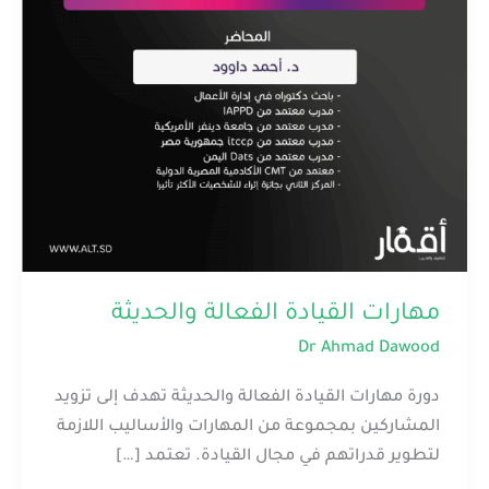
مهارات القيادة الفعالة والحديثة
Dr Ahmad Dawood
دورة مهارات القيادة الفعالة والحديثة تهدف إلى تزويد
المشاركين بمجموعة من المهارات والأساليب اللازمة
لتطوير قدراتهم في مجال القيادة. تعتمد […]