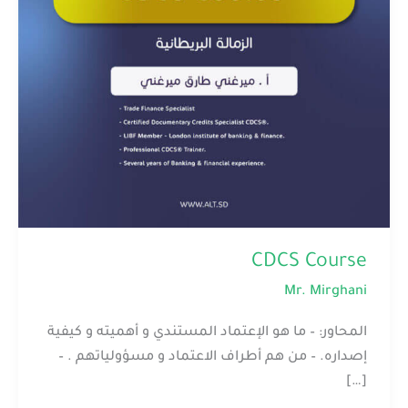
CDCS Course
Mr. Mirghani
المحاور: – ما هو الإعتماد المستندي و أهميته و كيفية
إصداره. – من هم أطراف الاعتماد و مسؤولياتهم . –
[…]