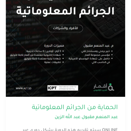
المعلوماتية
الحماية من الجرائم المعلوماتية
عبد المنعم مقبول عبد الله الزين
ONLINE سيتم تقديم هذه الدورة بشكل دوري عبر