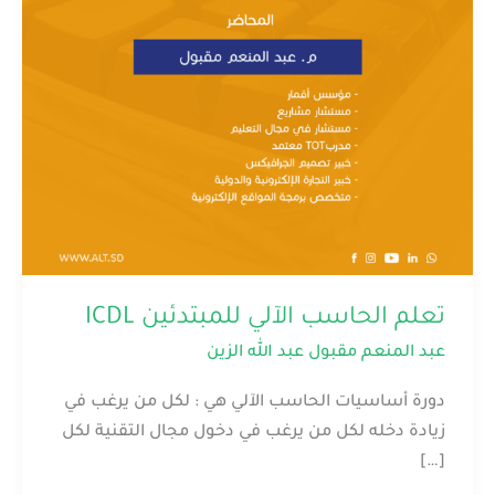
تعلم الحاسب الآلي للمبتدئين ICDL
عبد المنعم مقبول عبد الله الزين
دورة أساسيات الحاسب الآلي هي : لكل من يرغب في
زيادة دخله لكل من يرغب في دخول مجال التقنية لكل
[…]