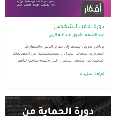
دورة الأمن الشخصي
عبد المنعم مقبول عبد الله الزين
برنامج تدريبي يهدف إلى تعزيز الوعي والمهارات
الضرورية لحماية الأفراد والمستخدمين من التهديدات
السيبرانية. يشمل محتوى الدورة عدة جوانب لتأهيل
قراءة المزيد »
الحماية
من
الجرائم