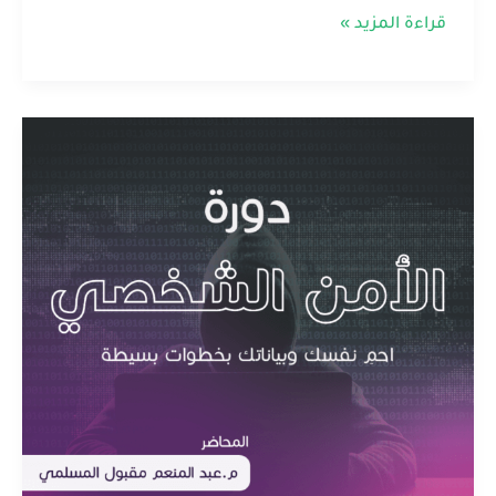
قراءة المزيد »
دورة
الأمن
الشخصي