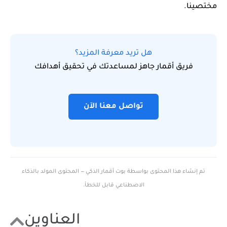
مختصينا.
هل تريد معرفة المزيد؟
فريق أقمار جاهز لمساعدتك في تحقيق أهدافك
تواصل معنا الآن
تم إنشاء هذا المحتوى بواسطة بوت أقمار الذكي — المحتوى المولد بالذكاء
الاصطناعي قابل للخطأ.
العناوين