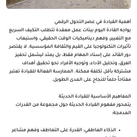
أهمية القيادة في عصر التحول الرقمي
يواجه القادة اليوم بيئات عمل معقدة تتطلب التكيف السريع
مع التغيير، وفهم ديناميكيات الوقت الحقيقي، واستيعاب
تأثيرات التكنولوجيا على القيم والثقافة المؤسسية. لا يقتصر
دور القائد على إسناد المهام فقط، بل يمتد ليشمل تحفيز
الفرق، وتحليل الأداء، وتوجيه الأفراد نحو تحقيق أهداف
مشتركة بأقل تكلفة ممكنة. الممارسة الفعالة للقيادة تعتبر
مفتاحاً حلماً للنجاح على المدى الطويل.
المفاهيم الأساسية للقيادة الحديثة
يتمحور مفهوم القيادة الحديثة حول مجموعة من القدرات
المدمجة:
الذكاء العاطفي: القدرة على التعاطف وفهم مشاعر