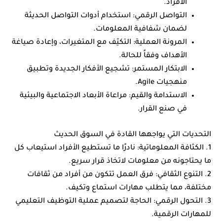
الأفراد.
التواصل الرقمي: استخدام أدوات التواصل الحديثة
لضمان شفافية المعلومات.
المرونة العملية: التكيّف مع المتغيرات، وإعادة صياغة
الأهداف وفقاً للحالة.
الابتكار المستمر: تشجيع الأفكار الجديدة وتطبيق
منهجيات Agile.
الاستدامة والقيم: مراعاة الأبعاد الاجتماعية والبيئية
في صنع القرار.
التحديات التي يواجهها القادة في السوق الحديث
1. الكثافة المعلوماتية: نادرًا ما تستطيع الأفراد استيعاب كل
ما يحتاجونه من معلومات لاتخاذ قرار سريع.
2. التنوع الثقافي: فرق العمل تتكون من أفراد من ثقافات
مختلفة، مما يتطلب مهارات استماع وتكيف.
3. التحول الرقمي: الحاجة لتصميم عملية التوظيف التعليمي
للمهارات الرقمية.