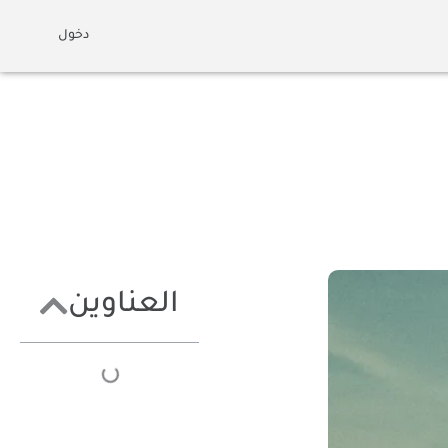
دخول
العناوين