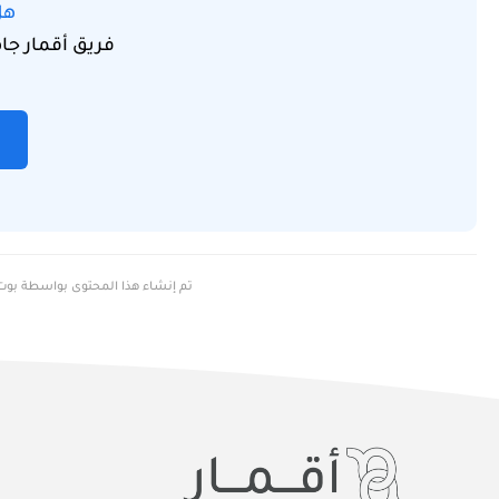
هل
فريق أقمار ج
تم إنشاء هذا المحتوى بواسطة بوت أ