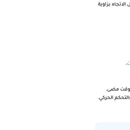
الاتجاه بزاوية
ت
.
ي وقت مضى.
التحكم الحركي.