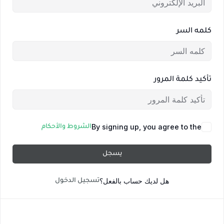
كلمه السر
تأكيد كلمة المرور
By signing up, you agree to the
الشروط والأحكام
يسجل
هل لديك حساب بالفعل؟
تسجيل الدخول