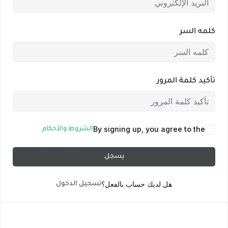
كلمه السر
تأكيد كلمة المرور
By signing up, you agree to the
الشروط والأحكام
يسجل
هل لديك حساب بالفعل؟
تسجيل الدخول