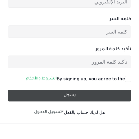
كلمه السر
تأكيد كلمة المرور
By signing up, you agree to the
الشروط والأحكام
يسجل
هل لديك حساب بالفعل؟
تسجيل الدخول